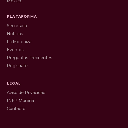
México.
PLATAFORMA
Secretaría
Noticias
La Moreniza
Eventos
Preguntas Frecuentes
Regístrate
LEGAL
Aviso de Privacidad
INFP Morena
Contacto