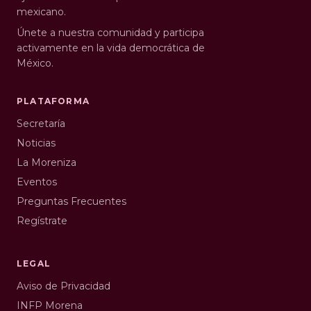
mexicano.
Únete a nuestra comunidad y participa
activamente en la vida democrática de
México.
PLATAFORMA
Secretaría
Noticias
La Moreniza
Eventos
Preguntas Frecuentes
Regístrate
LEGAL
Aviso de Privacidad
INFP Morena