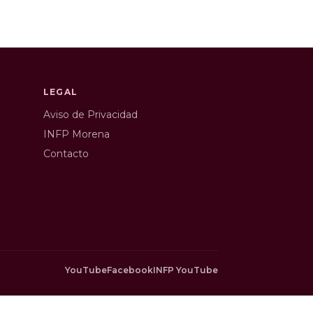
LEGAL
Aviso de Privacidad
INFP Morena
Contacto
YouTube
Facebook
INFP YouTube